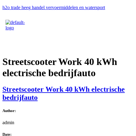
h2o trade heeg handel vervoermiddelen en watersport
Streetscooter Work 40 kWh
electrische bedrijfauto
Streetscooter Work 40 kWh electrische
bedrijfauto
Author:
admin
Date: